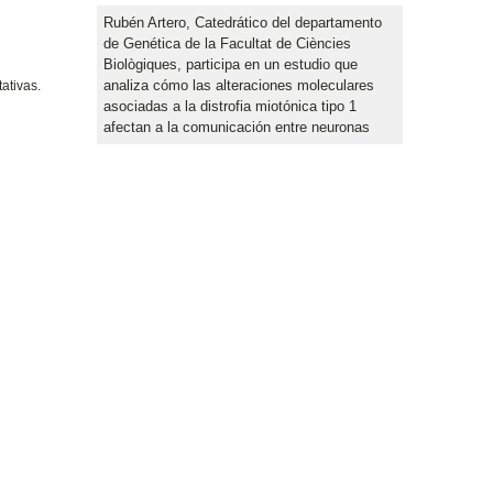
Rubén Artero, Catedrático del departamento
de Genética de la Facultat de Ciències
Biològiques, participa en un estudio que
analiza cómo las alteraciones moleculares
ativas.
asociadas a la distrofia miotónica tipo 1
afectan a la comunicación entre neuronas