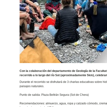
Con la colaboración del departamento de Geología de la Facultat
recorrido a lo largo del río Sot (aproximadamente 5km), celebran
Durante el recorrido se disfrutará de 3 charlas educativas sobre hid
paisajes naturales.
Punto de salida: Plaza Beltrán Segura (Sot de Chera)
Recomendaciones: almuerzo, agua, ropa y calzado cómodo, crema s