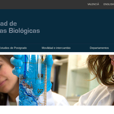
VALENCIÀ
ENGLISH
Estudios de Postgrado
Movilidad e intercambio
Departamentos