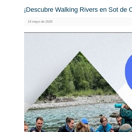
¡Descubre Walking Rivers en Sot de 
14 mayo de 2026