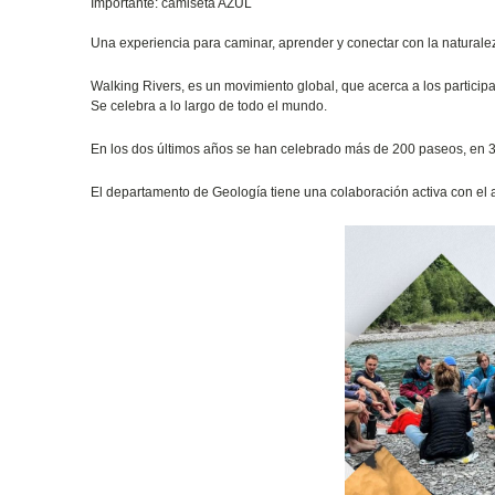
Importante: camiseta AZUL
Una experiencia para caminar, aprender y conectar con la naturale
Walking Rivers, es un movimiento global, que acerca a los particip
Se celebra a lo largo de todo el mundo.
En los dos últimos años se han celebrado más de 200 paseos, en 30
El departamento de Geología tiene una colaboración activa con el 