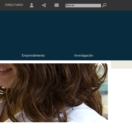
DIRECTORIO
USER
Emprendimiento
Investigación