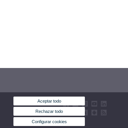
Aceptar todo
Rechazar todo
Configurar cookies