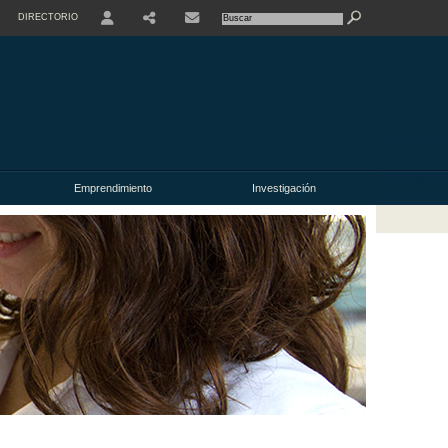
DIRECTORIO
USER
Emprendimiento
Investigación