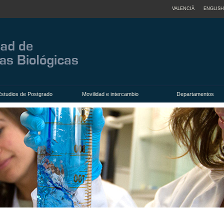
VALENCIÀ
ENGLISH
Estudios de Postgrado
Movilidad e intercambio
Departamentos