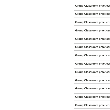
Group Classroom practice
Group Classroom practice
Group Classroom practice
Group Classroom practice
Group Classroom practice
Group Classroom practice
Group Classroom practice
Group Classroom practice
Group Classroom practice
Group Classroom practice
Group Classroom practice
Group Classroom practices
Group Classroom practice