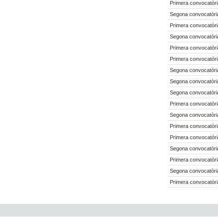
Primera convocatòri
Segona convocatòri
Primera convocatòri
Segona convocatòria
Primera convocatòri
Primera convocatòri
Segona convocatòria
Segona convocatòria
Segona convocatòria
Primera convocatòri
Segona convocatòria
Primera convocatòri
Primera convocatòri
Segona convocatòria
Primera convocatòri
Segona convocatòria
Primera convocatòri