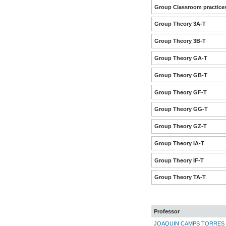
Group Classroom practice
Group Theory 3A-T
Group Theory 3B-T
Group Theory GA-T
Group Theory GB-T
Group Theory GF-T
Group Theory GG-T
Group Theory GZ-T
Group Theory IA-T
Group Theory IF-T
Group Theory TA-T
Professor
JOAQUIN CAMPS TORRES