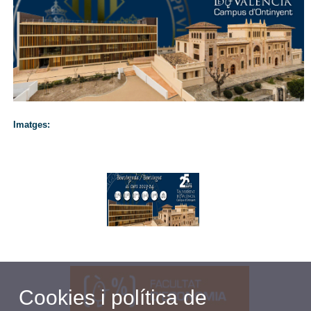
Imatges:
Cookies i política de