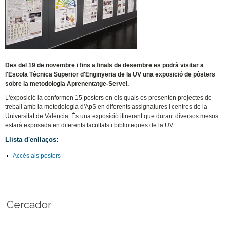
Des del 19 de novembre i fins a finals de desembre es podrà visitar a
l'Escola Tècnica Superior d'Enginyeria de la UV una exposició de pòsters
sobre la metodologia Aprenentatge-Servei.
L'exposició la conformen 15 posters en els quals es presenten projectes de
treball amb la metodologia d'ApS en diferents assignatures i centres de la
Universitat de València. És una exposició itinerant que durant diversos mesos
estarà exposada en diferents facultats i biblioteques de la UV.
Llista d'enllaços:
Accès als posters
Cercador