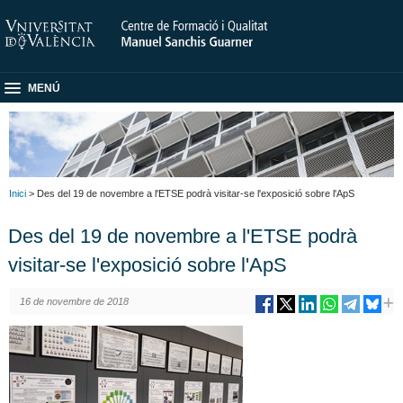
MENÚ
Inici
> Des del 19 de novembre a l'ETSE podrà visitar-se l'exposició sobre l'ApS
Des del 19 de novembre a l'ETSE podrà
visitar-se l'exposició sobre l'ApS
16 de novembre de 2018