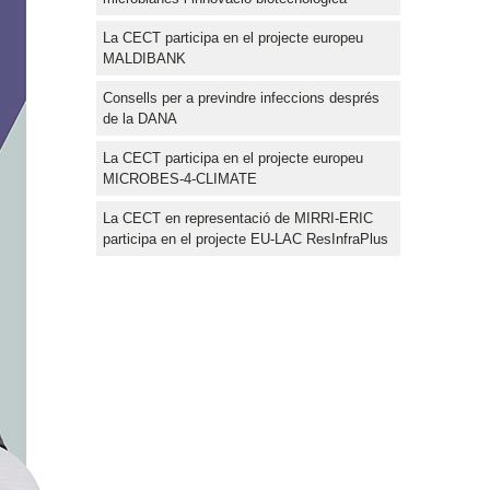
La CECT participa en el projecte europeu
MALDIBANK
Consells per a previndre infeccions després
de la DANA
La CECT participa en el projecte europeu
MICROBES-4-CLIMATE
La CECT en representació de MIRRI-ERIC
participa en el projecte EU-LAC ResInfraPlus