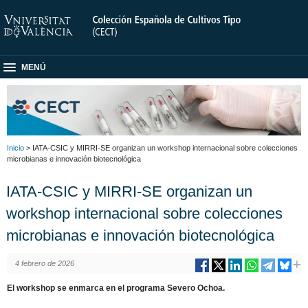
MENÚ
Inicio
> IATA-CSIC y MIRRI-SE organizan un workshop internacional sobre colecciones
microbianas e innovación biotecnológica
IATA-CSIC y MIRRI-SE organizan un
workshop internacional sobre colecciones
microbianas e innovación biotecnológica
4 febrero de 2026
El workshop se enmarca en el programa Severo Ochoa.