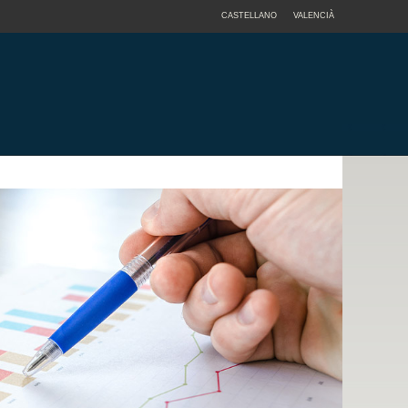
CASTELLANO
VALENCIÀ