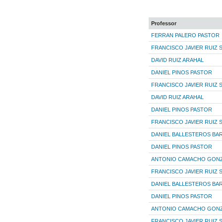
Professor
FERRAN PALERO PASTOR
FRANCISCO JAVIER RUIZ
DAVID RUIZ ARAHAL
DANIEL PINOS PASTOR
FRANCISCO JAVIER RUIZ
DAVID RUIZ ARAHAL
DANIEL PINOS PASTOR
FRANCISCO JAVIER RUIZ
DANIEL BALLESTEROS BA
DANIEL PINOS PASTOR
ANTONIO CAMACHO GON
FRANCISCO JAVIER RUIZ
DANIEL BALLESTEROS BA
DANIEL PINOS PASTOR
ANTONIO CAMACHO GON
FRANCISCO JAVIER RUIZ