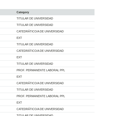
Category
TITULAR DE UNIVERSIDAD
TITULAR DE UNIVERSIDAD
CATEDRÁTICO/A DE UNIVERSIDAD
EXT
TITULAR DE UNIVERSIDAD
CATEDRÁTICO/A DE UNIVERSIDAD
EXT
TITULAR DE UNIVERSIDAD
PROF. PERMANENTE LABORAL PPL
EXT
CATEDRÁTICO/A DE UNIVERSIDAD
TITULAR DE UNIVERSIDAD
PROF. PERMANENTE LABORAL PPL
EXT
CATEDRÁTICO/A DE UNIVERSIDAD
TITULAR DE UNIVERSIDAD