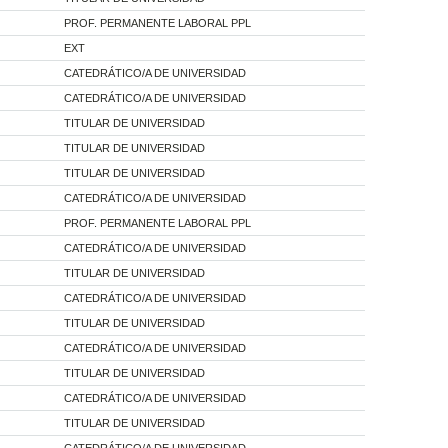
PROF. PERMANENTE LABORAL PPL
EXT
CATEDRÁTICO/A DE UNIVERSIDAD
CATEDRÁTICO/A DE UNIVERSIDAD
TITULAR DE UNIVERSIDAD
TITULAR DE UNIVERSIDAD
TITULAR DE UNIVERSIDAD
CATEDRÁTICO/A DE UNIVERSIDAD
PROF. PERMANENTE LABORAL PPL
CATEDRÁTICO/A DE UNIVERSIDAD
TITULAR DE UNIVERSIDAD
CATEDRÁTICO/A DE UNIVERSIDAD
TITULAR DE UNIVERSIDAD
CATEDRÁTICO/A DE UNIVERSIDAD
TITULAR DE UNIVERSIDAD
CATEDRÁTICO/A DE UNIVERSIDAD
TITULAR DE UNIVERSIDAD
CATEDRÁTICO/A DE UNIVERSIDAD