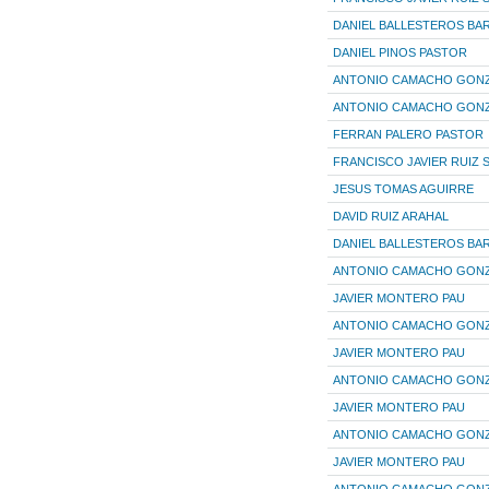
DANIEL BALLESTEROS BA
DANIEL PINOS PASTOR
ANTONIO CAMACHO GON
ANTONIO CAMACHO GON
FERRAN PALERO PASTOR
FRANCISCO JAVIER RUIZ
JESUS TOMAS AGUIRRE
DAVID RUIZ ARAHAL
DANIEL BALLESTEROS BA
ANTONIO CAMACHO GON
JAVIER MONTERO PAU
ANTONIO CAMACHO GON
JAVIER MONTERO PAU
ANTONIO CAMACHO GON
JAVIER MONTERO PAU
ANTONIO CAMACHO GON
JAVIER MONTERO PAU
ANTONIO CAMACHO GON