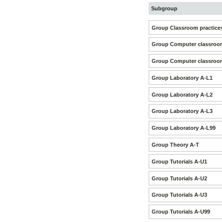
Subgroup
Group Classroom practice
Group Computer classroom
Group Computer classroom
Group Laboratory A-L1
Group Laboratory A-L2
Group Laboratory A-L3
Group Laboratory A-L99
Group Theory A-T
Group Tutorials A-U1
Group Tutorials A-U2
Group Tutorials A-U3
Group Tutorials A-U99