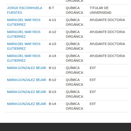
ORGÁNICA
JORGE ESCORIHUELA
B-T
QUÍMICA
TITULAR DE
FUENTES
ORGÁNICA
UNIVERSIDAD
MARIA DEL MAR RIOS
A-U1
QUÍMICA
AYUDANTE DOCTOR/A
GUTIERREZ
ORGÁNICA
MARIA DEL MAR RIOS
A-U2
QUÍMICA
AYUDANTE DOCTOR/A
GUTIERREZ
ORGÁNICA
MARIA DEL MAR RIOS
A-U3
QUÍMICA
AYUDANTE DOCTOR/A
GUTIERREZ
ORGÁNICA
MARIA DEL MAR RIOS
A-U4
QUÍMICA
AYUDANTE DOCTOR/A
GUTIERREZ
ORGÁNICA
MARIA GONZALEZ BEJAR
B-U1
QUÍMICA
EXT
ORGÁNICA
MARIA GONZALEZ BEJAR
B-U2
QUÍMICA
EXT
ORGÁNICA
MARIA GONZALEZ BEJAR
B-U3
QUÍMICA
EXT
ORGÁNICA
MARIA GONZALEZ BEJAR
B-U4
QUÍMICA
EXT
ORGÁNICA