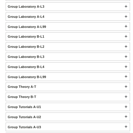
Group Laboratory A-L3
Group Laboratory A-L4
Group Laboratory A-L99
Group Laboratory B-L1
Group Laboratory B-L2
Group Laboratory B-L3
Group Laboratory B-L4
Group Laboratory B-L99
Group Theory A-T
Group Theory B-T
Group Tutorials A-U1
Group Tutorials A-U2
Group Tutorials A-U3