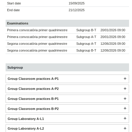
Start date
15/09/2025
End date
21/12/2025
Examinations
Primera convocatòria primer quadrimestre
Subgroup B-T
20/01/2026 09:00
Primera convocatòria primer quadrimestre
Subgroup A-T
20/01/2026 09:00
Segona convocatòria primer quadrimestre
Subgroup A-T
12/06/2026 09:00
Segona convocatòria primer quadrimestre
Subgroup B-T
12/06/2026 09:00
Subgroup
Group Classroom practices A-P1
Group Classroom practices A-P2
Group Classroom practices B-P1
Group Classroom practices B-P2
Group Laboratory A-L1
Group Laboratory A-L2