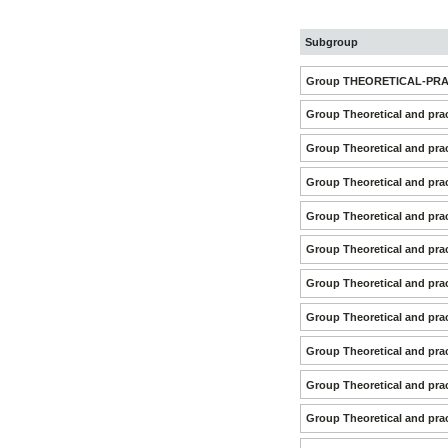
Subgroup
Group THEORETICAL-PRAC
Group Theoretical and prac
Group Theoretical and prac
Group Theoretical and prac
Group Theoretical and prac
Group Theoretical and prac
Group Theoretical and prac
Group Theoretical and prac
Group Theoretical and prac
Group Theoretical and prac
Group Theoretical and prac