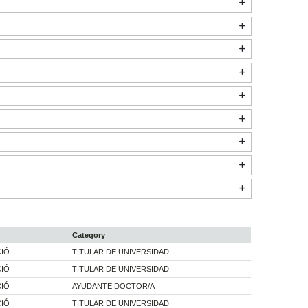
Category
CIÓ
TITULAR DE UNIVERSIDAD
CIÓ
TITULAR DE UNIVERSIDAD
CIÓ
AYUDANTE DOCTOR/A
CIÓ
TITULAR DE UNIVERSIDAD