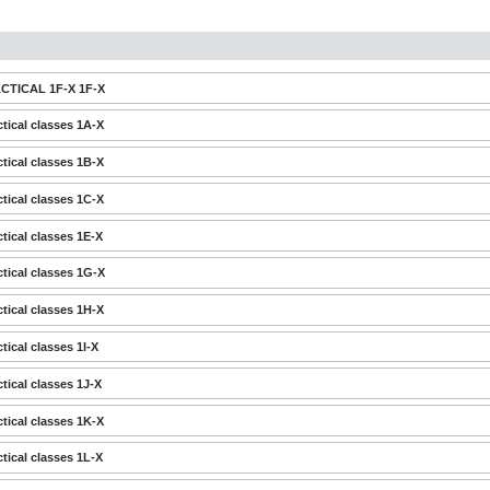
TICAL 1F-X 1F-X
tical classes 1A-X
tical classes 1B-X
tical classes 1C-X
tical classes 1E-X
tical classes 1G-X
tical classes 1H-X
tical classes 1I-X
tical classes 1J-X
tical classes 1K-X
tical classes 1L-X