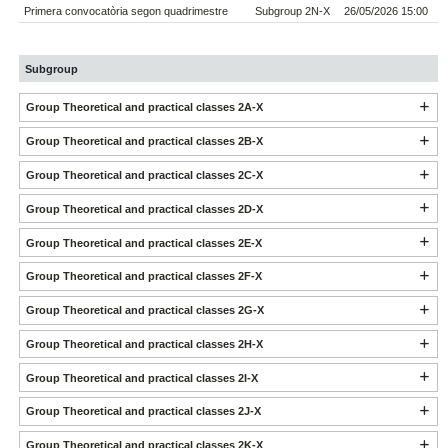
Primera convocatòria segon quadrimestre
Subgroup 2N-X
26/05/2026 15:00
Subgroup
Group Theoretical and practical classes 2A-X
Group Theoretical and practical classes 2B-X
Group Theoretical and practical classes 2C-X
Group Theoretical and practical classes 2D-X
Group Theoretical and practical classes 2E-X
Group Theoretical and practical classes 2F-X
Group Theoretical and practical classes 2G-X
Group Theoretical and practical classes 2H-X
Group Theoretical and practical classes 2I-X
Group Theoretical and practical classes 2J-X
Group Theoretical and practical classes 2K-X