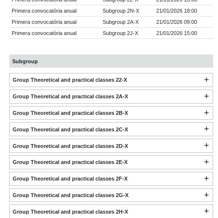
Primera convocatòria anual
Subgroup 2N-X
21/01/2026 18:00
Primera convocatòria anual
Subgroup 2A-X
21/01/2026 09:00
Primera convocatòria anual
Subgroup 2J-X
21/01/2026 15:00
Subgroup
Group Theoretical and practical classes 22-X
Group Theoretical and practical classes 2A-X
Group Theoretical and practical classes 2B-X
Group Theoretical and practical classes 2C-X
Group Theoretical and practical classes 2D-X
Group Theoretical and practical classes 2E-X
Group Theoretical and practical classes 2F-X
Group Theoretical and practical classes 2G-X
Group Theoretical and practical classes 2H-X