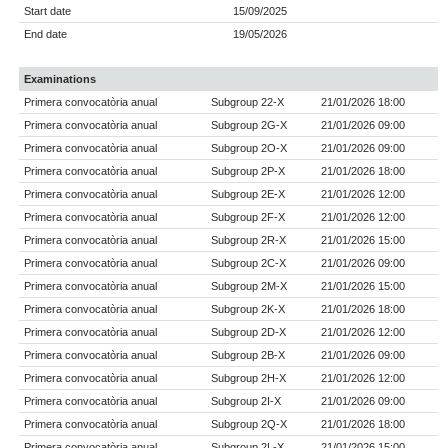
Start date
15/09/2025
End date
19/05/2026
Examinations
Primera convocatòria anual
Subgroup 22-X
21/01/2026 18:00
Primera convocatòria anual
Subgroup 2G-X
21/01/2026 09:00
Primera convocatòria anual
Subgroup 2O-X
21/01/2026 09:00
Primera convocatòria anual
Subgroup 2P-X
21/01/2026 18:00
Primera convocatòria anual
Subgroup 2E-X
21/01/2026 12:00
Primera convocatòria anual
Subgroup 2F-X
21/01/2026 12:00
Primera convocatòria anual
Subgroup 2R-X
21/01/2026 15:00
Primera convocatòria anual
Subgroup 2C-X
21/01/2026 09:00
Primera convocatòria anual
Subgroup 2M-X
21/01/2026 15:00
Primera convocatòria anual
Subgroup 2K-X
21/01/2026 18:00
Primera convocatòria anual
Subgroup 2D-X
21/01/2026 12:00
Primera convocatòria anual
Subgroup 2B-X
21/01/2026 09:00
Primera convocatòria anual
Subgroup 2H-X
21/01/2026 12:00
Primera convocatòria anual
Subgroup 2I-X
21/01/2026 09:00
Primera convocatòria anual
Subgroup 2Q-X
21/01/2026 18:00
Primera convocatòria anual
Subgroup 2L-X
21/01/2026 15:00