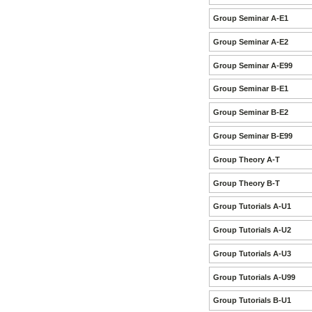
Group Seminar A-E1
Group Seminar A-E2
Group Seminar A-E99
Group Seminar B-E1
Group Seminar B-E2
Group Seminar B-E99
Group Theory A-T
Group Theory B-T
Group Tutorials A-U1
Group Tutorials A-U2
Group Tutorials A-U3
Group Tutorials A-U99
Group Tutorials B-U1