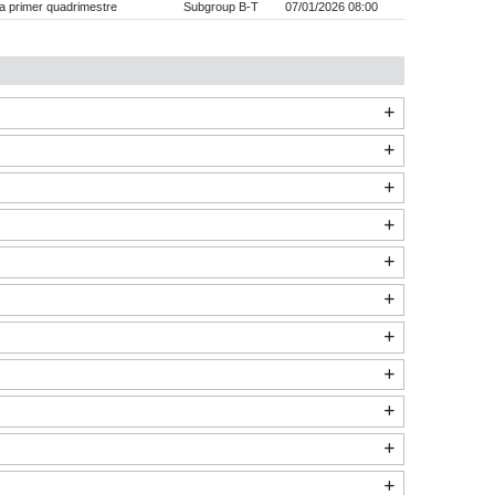
a primer quadrimestre
Subgroup B-T
07/01/2026 08:00