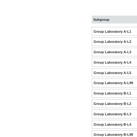
Subgroup
Group Laboratory A-L1
Group Laboratory A-L2
Group Laboratory A-L3
Group Laboratory A-L4
Group Laboratory A-L5
Group Laboratory A-L99
Group Laboratory B-L1
Group Laboratory B-L2
Group Laboratory B-L3
Group Laboratory B-L4
Group Laboratory B-L99