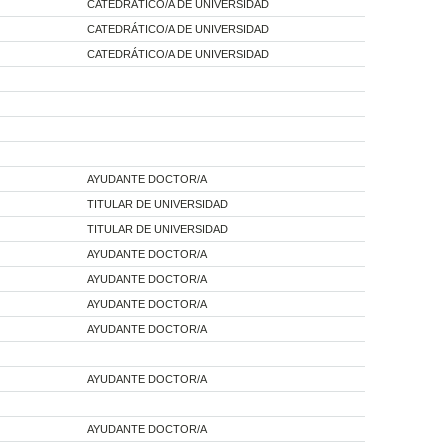
CATEDRÁTICO/A DE UNIVERSIDAD
CATEDRÁTICO/A DE UNIVERSIDAD
CATEDRÁTICO/A DE UNIVERSIDAD
AYUDANTE DOCTOR/A
TITULAR DE UNIVERSIDAD
TITULAR DE UNIVERSIDAD
AYUDANTE DOCTOR/A
AYUDANTE DOCTOR/A
AYUDANTE DOCTOR/A
AYUDANTE DOCTOR/A
AYUDANTE DOCTOR/A
AYUDANTE DOCTOR/A