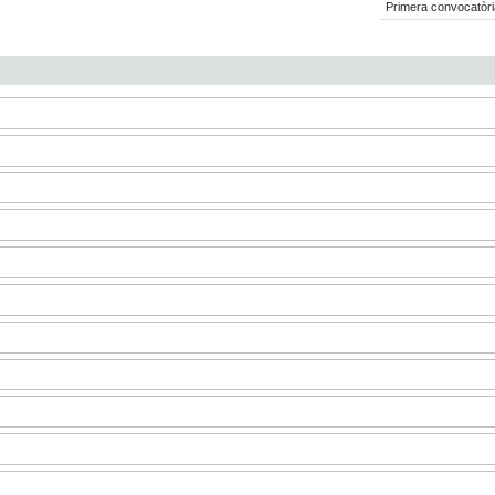
Primera convocatòri