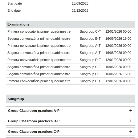
Start date
15/09/2025
End date
23/12/2025
Examinations
Primera convocatòria primer quadrimestre
Subgroup C-T
12/01/2026 00:00
Segona convocatòria primer quadrimestre
Subgroup B-T
16/06/2026 16:00
Primera convocatòria primer quadrimestre
Subgroup A-T
12/01/2026 00:00
Segona convocatòria primer quadrimestre
Subgroup A-T
16/06/2026 09:00
Primera convocatòria primer quadrimestre
Subgroup D-T
12/01/2026 00:00
Segona convocatòria primer quadrimestre
Subgroup C-T
16/06/2026 09:00
Segona convocatòria primer quadrimestre
Subgroup D-T
16/06/2026 16:00
Primera convocatòria primer quadrimestre
Subgroup B-T
12/01/2026 00:00
Subgroup
Group Classroom practices A-P
Group Classroom practices B-P
Group Classroom practices C-P