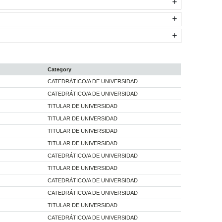
Category
CATEDRÁTICO/A DE UNIVERSIDAD
CATEDRÁTICO/A DE UNIVERSIDAD
TITULAR DE UNIVERSIDAD
TITULAR DE UNIVERSIDAD
TITULAR DE UNIVERSIDAD
TITULAR DE UNIVERSIDAD
CATEDRÁTICO/A DE UNIVERSIDAD
TITULAR DE UNIVERSIDAD
CATEDRÁTICO/A DE UNIVERSIDAD
CATEDRÁTICO/A DE UNIVERSIDAD
TITULAR DE UNIVERSIDAD
CATEDRÁTICO/A DE UNIVERSIDAD