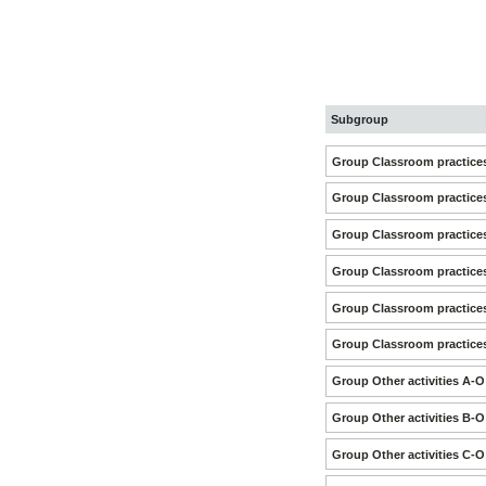
Subgroup
Group Classroom practice
Group Classroom practice
Group Classroom practice
Group Classroom practice
Group Classroom practice
Group Classroom practice
Group Other activities A-O
Group Other activities B-O
Group Other activities C-O