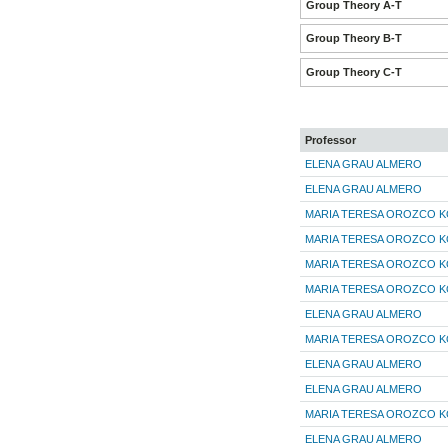
Group Theory A-T
Group Theory B-T
Group Theory C-T
Professor
ELENA GRAU ALMERO
ELENA GRAU ALMERO
MARIA TERESA OROZCO 
MARIA TERESA OROZCO 
MARIA TERESA OROZCO 
MARIA TERESA OROZCO 
ELENA GRAU ALMERO
MARIA TERESA OROZCO 
ELENA GRAU ALMERO
ELENA GRAU ALMERO
MARIA TERESA OROZCO 
ELENA GRAU ALMERO