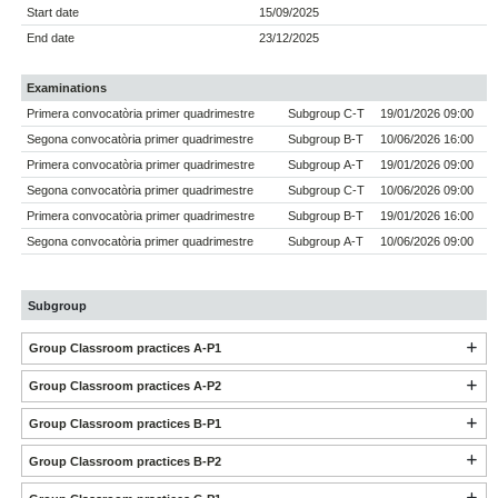
Start date
15/09/2025
End date
23/12/2025
Examinations
Primera convocatòria primer quadrimestre
Subgroup C-T
19/01/2026 09:00
Segona convocatòria primer quadrimestre
Subgroup B-T
10/06/2026 16:00
Primera convocatòria primer quadrimestre
Subgroup A-T
19/01/2026 09:00
Segona convocatòria primer quadrimestre
Subgroup C-T
10/06/2026 09:00
Primera convocatòria primer quadrimestre
Subgroup B-T
19/01/2026 16:00
Segona convocatòria primer quadrimestre
Subgroup A-T
10/06/2026 09:00
Subgroup
Group Classroom practices A-P1
Group Classroom practices A-P2
Group Classroom practices B-P1
Group Classroom practices B-P2