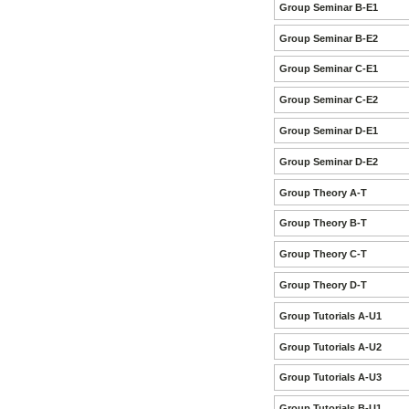
Group Seminar B-E1
Group Seminar B-E2
Group Seminar C-E1
Group Seminar C-E2
Group Seminar D-E1
Group Seminar D-E2
Group Theory A-T
Group Theory B-T
Group Theory C-T
Group Theory D-T
Group Tutorials A-U1
Group Tutorials A-U2
Group Tutorials A-U3
Group Tutorials B-U1