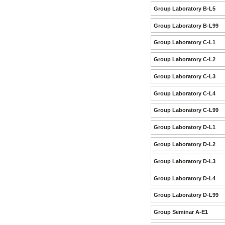
Group Laboratory B-L5
Group Laboratory B-L99
Group Laboratory C-L1
Group Laboratory C-L2
Group Laboratory C-L3
Group Laboratory C-L4
Group Laboratory C-L99
Group Laboratory D-L1
Group Laboratory D-L2
Group Laboratory D-L3
Group Laboratory D-L4
Group Laboratory D-L99
Group Seminar A-E1