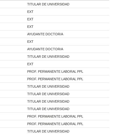
TITULAR DE UNIVERSIDAD
EXT
EXT
EXT
AYUDANTE DOCTOR/A
EXT
AYUDANTE DOCTOR/A
TITULAR DE UNIVERSIDAD
EXT
PROF. PERMANENTE LABORAL PPL
PROF. PERMANENTE LABORAL PPL
TITULAR DE UNIVERSIDAD
TITULAR DE UNIVERSIDAD
TITULAR DE UNIVERSIDAD
TITULAR DE UNIVERSIDAD
PROF. PERMANENTE LABORAL PPL
PROF. PERMANENTE LABORAL PPL
TITULAR DE UNIVERSIDAD