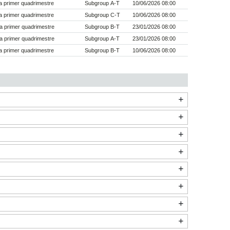
 primer quadrimestre
Subgroup A-T
10/06/2026 08:00
 primer quadrimestre
Subgroup C-T
10/06/2026 08:00
a primer quadrimestre
Subgroup B-T
23/01/2026 08:00
a primer quadrimestre
Subgroup A-T
23/01/2026 08:00
 primer quadrimestre
Subgroup B-T
10/06/2026 08:00