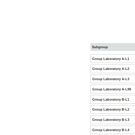
Subgroup
Group Laboratory A-L1
Group Laboratory A-L2
Group Laboratory A-L3
Group Laboratory A-L99
Group Laboratory B-L1
Group Laboratory B-L2
Group Laboratory B-L3
Group Laboratory B-L4