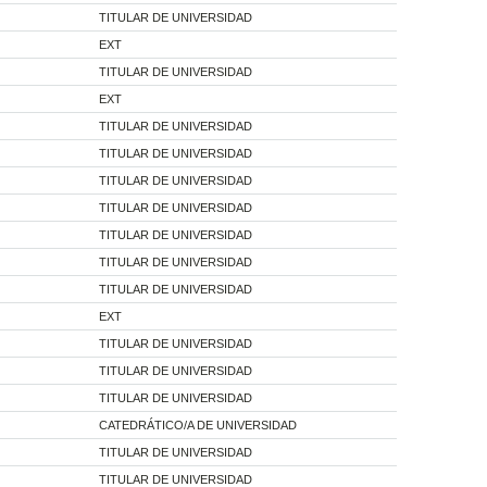
TITULAR DE UNIVERSIDAD
EXT
TITULAR DE UNIVERSIDAD
EXT
TITULAR DE UNIVERSIDAD
TITULAR DE UNIVERSIDAD
TITULAR DE UNIVERSIDAD
TITULAR DE UNIVERSIDAD
TITULAR DE UNIVERSIDAD
TITULAR DE UNIVERSIDAD
TITULAR DE UNIVERSIDAD
EXT
TITULAR DE UNIVERSIDAD
TITULAR DE UNIVERSIDAD
TITULAR DE UNIVERSIDAD
CATEDRÁTICO/A DE UNIVERSIDAD
TITULAR DE UNIVERSIDAD
TITULAR DE UNIVERSIDAD