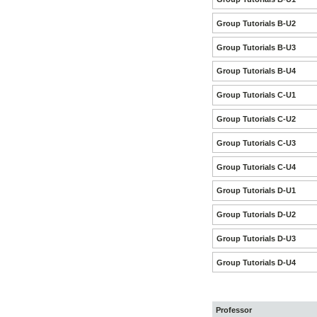
Group Tutorials B-U2
Group Tutorials B-U3
Group Tutorials B-U4
Group Tutorials C-U1
Group Tutorials C-U2
Group Tutorials C-U3
Group Tutorials C-U4
Group Tutorials D-U1
Group Tutorials D-U2
Group Tutorials D-U3
Group Tutorials D-U4
Professor