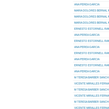
ANA PEREA GARCIA
MARIA DOLORES BERNAL 
MARIA DOLORES BERNAL 
MARIA DOLORES BERNAL 
ERNESTO ESTORNELL RA
ANA PEREA GARCIA
ERNESTO ESTORNELL RA
ANA PEREA GARCIA
ERNESTO ESTORNELL RA
ANA PEREA GARCIA
ERNESTO ESTORNELL RA
ANA PEREA GARCIA
M TERESA BARBER SANCH
VICENTE MIRALLES FERN
M TERESA BARBER SANCH
VICENTE MIRALLES FERN
M TERESA BARBER SANCH
VICENTE MIRALLES FERN