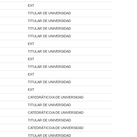
EXT
TITULAR DE UNIVERSIDAD
TITULAR DE UNIVERSIDAD
TITULAR DE UNIVERSIDAD
TITULAR DE UNIVERSIDAD
EXT
TITULAR DE UNIVERSIDAD
EXT
TITULAR DE UNIVERSIDAD
EXT
TITULAR DE UNIVERSIDAD
EXT
CATEDRÁTICO/A DE UNIVERSIDAD
TITULAR DE UNIVERSIDAD
CATEDRÁTICO/A DE UNIVERSIDAD
TITULAR DE UNIVERSIDAD
CATEDRÁTICO/A DE UNIVERSIDAD
TITULAR DE UNIVERSIDAD