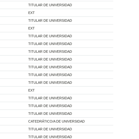
TITULAR DE UNIVERSIDAD
EXT
TITULAR DE UNIVERSIDAD
EXT
TITULAR DE UNIVERSIDAD
TITULAR DE UNIVERSIDAD
TITULAR DE UNIVERSIDAD
TITULAR DE UNIVERSIDAD
TITULAR DE UNIVERSIDAD
TITULAR DE UNIVERSIDAD
TITULAR DE UNIVERSIDAD
EXT
TITULAR DE UNIVERSIDAD
TITULAR DE UNIVERSIDAD
TITULAR DE UNIVERSIDAD
CATEDRÁTICO/A DE UNIVERSIDAD
TITULAR DE UNIVERSIDAD
TITULAR DE UNIVERSIDAD