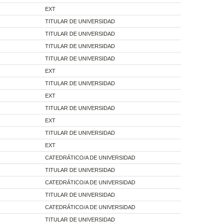
EXT
TITULAR DE UNIVERSIDAD
TITULAR DE UNIVERSIDAD
TITULAR DE UNIVERSIDAD
TITULAR DE UNIVERSIDAD
EXT
TITULAR DE UNIVERSIDAD
EXT
TITULAR DE UNIVERSIDAD
EXT
TITULAR DE UNIVERSIDAD
EXT
CATEDRÁTICO/A DE UNIVERSIDAD
TITULAR DE UNIVERSIDAD
CATEDRÁTICO/A DE UNIVERSIDAD
TITULAR DE UNIVERSIDAD
CATEDRÁTICO/A DE UNIVERSIDAD
TITULAR DE UNIVERSIDAD