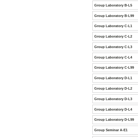
Group Laboratory B-L5
Group Laboratory B-L99
Group Laboratory C-L1
Group Laboratory C-L2
Group Laboratory C-L3
Group Laboratory C-L4
Group Laboratory C-L99
Group Laboratory D-L1
Group Laboratory D-L2
Group Laboratory D-L3
Group Laboratory D-L4
Group Laboratory D-L99
Group Seminar A-E1