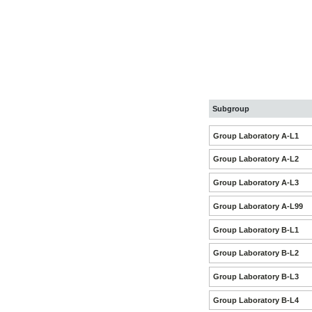
Subgroup
Group Laboratory A-L1
Group Laboratory A-L2
Group Laboratory A-L3
Group Laboratory A-L99
Group Laboratory B-L1
Group Laboratory B-L2
Group Laboratory B-L3
Group Laboratory B-L4