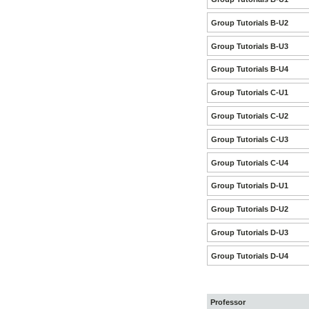
Group Tutorials B-U2
Group Tutorials B-U3
Group Tutorials B-U4
Group Tutorials C-U1
Group Tutorials C-U2
Group Tutorials C-U3
Group Tutorials C-U4
Group Tutorials D-U1
Group Tutorials D-U2
Group Tutorials D-U3
Group Tutorials D-U4
Professor