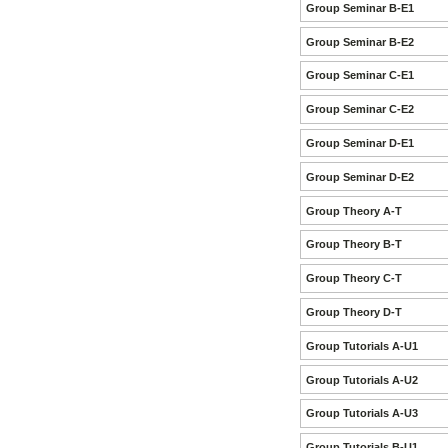
Group Seminar B-E1
Group Seminar B-E2
Group Seminar C-E1
Group Seminar C-E2
Group Seminar D-E1
Group Seminar D-E2
Group Theory A-T
Group Theory B-T
Group Theory C-T
Group Theory D-T
Group Tutorials A-U1
Group Tutorials A-U2
Group Tutorials A-U3
Group Tutorials B-U1