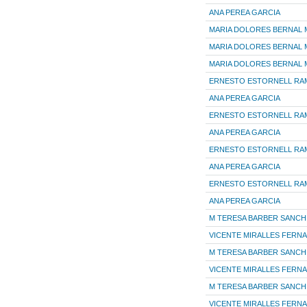
ANA PEREA GARCIA
MARIA DOLORES BERNAL 
MARIA DOLORES BERNAL 
MARIA DOLORES BERNAL 
ERNESTO ESTORNELL RA
ANA PEREA GARCIA
ERNESTO ESTORNELL RA
ANA PEREA GARCIA
ERNESTO ESTORNELL RA
ANA PEREA GARCIA
ERNESTO ESTORNELL RA
ANA PEREA GARCIA
M TERESA BARBER SANCH
VICENTE MIRALLES FERN
M TERESA BARBER SANCH
VICENTE MIRALLES FERN
M TERESA BARBER SANCH
VICENTE MIRALLES FERN