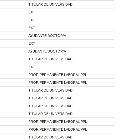
TITULAR DE UNIVERSIDAD
EXT
EXT
EXT
AYUDANTE DOCTOR/A
EXT
AYUDANTE DOCTOR/A
TITULAR DE UNIVERSIDAD
EXT
PROF. PERMANENTE LABORAL PPL
PROF. PERMANENTE LABORAL PPL
TITULAR DE UNIVERSIDAD
TITULAR DE UNIVERSIDAD
TITULAR DE UNIVERSIDAD
TITULAR DE UNIVERSIDAD
PROF. PERMANENTE LABORAL PPL
PROF. PERMANENTE LABORAL PPL
TITULAR DE UNIVERSIDAD