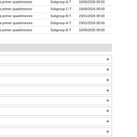
 primer quadrimestre
Subgroup A-T
10/06/2026 08:00
 primer quadrimestre
Subgroup C-T
10/06/2026 08:00
a primer quadrimestre
Subgroup B-T
23/01/2026 08:00
a primer quadrimestre
Subgroup A-T
23/01/2026 08:00
 primer quadrimestre
Subgroup B-T
10/06/2026 08:00