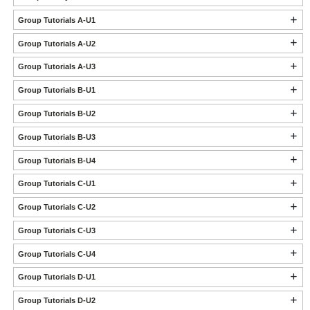
Group Tutorials A-U1
Group Tutorials A-U2
Group Tutorials A-U3
Group Tutorials B-U1
Group Tutorials B-U2
Group Tutorials B-U3
Group Tutorials B-U4
Group Tutorials C-U1
Group Tutorials C-U2
Group Tutorials C-U3
Group Tutorials C-U4
Group Tutorials D-U1
Group Tutorials D-U2