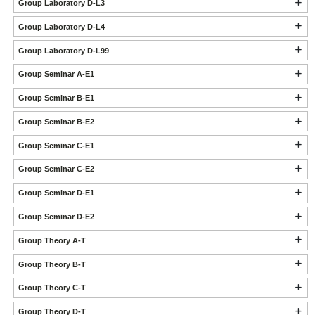
Group Laboratory D-L3
Group Laboratory D-L4
Group Laboratory D-L99
Group Seminar A-E1
Group Seminar B-E1
Group Seminar B-E2
Group Seminar C-E1
Group Seminar C-E2
Group Seminar D-E1
Group Seminar D-E2
Group Theory A-T
Group Theory B-T
Group Theory C-T
Group Theory D-T