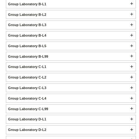
Group Laboratory B-L1
Group Laboratory B-L2
Group Laboratory B-L3
Group Laboratory B-L4
Group Laboratory B-L5
Group Laboratory B-L99
Group Laboratory C-L1
Group Laboratory C-L2
Group Laboratory C-L3
Group Laboratory C-L4
Group Laboratory C-L99
Group Laboratory D-L1
Group Laboratory D-L2