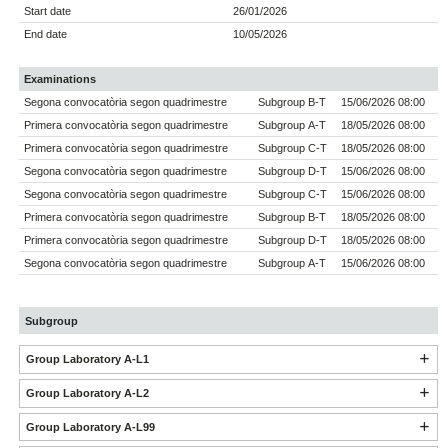
Start date
26/01/2026
End date
10/05/2026
Examinations
Segona convocatòria segon quadrimestre
Subgroup B-T
15/06/2026 08:00
Primera convocatòria segon quadrimestre
Subgroup A-T
18/05/2026 08:00
Primera convocatòria segon quadrimestre
Subgroup C-T
18/05/2026 08:00
Segona convocatòria segon quadrimestre
Subgroup D-T
15/06/2026 08:00
Segona convocatòria segon quadrimestre
Subgroup C-T
15/06/2026 08:00
Primera convocatòria segon quadrimestre
Subgroup B-T
18/05/2026 08:00
Primera convocatòria segon quadrimestre
Subgroup D-T
18/05/2026 08:00
Segona convocatòria segon quadrimestre
Subgroup A-T
15/06/2026 08:00
Subgroup
Group Laboratory A-L1
Group Laboratory A-L2
Group Laboratory A-L99