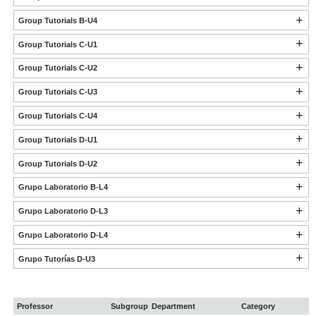
Group Tutorials B-U4
Group Tutorials C-U1
Group Tutorials C-U2
Group Tutorials C-U3
Group Tutorials C-U4
Group Tutorials D-U1
Group Tutorials D-U2
Grupo Laboratorio B-L4
Grupo Laboratorio D-L3
Grupo Laboratorio D-L4
Grupo Tutorías D-U3
Professor
Subgroup
Department
Category