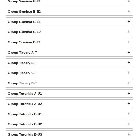
Group Seminar B-E1
Group Seminar B-E2
Group Seminar C-E1
Group Seminar C-E2
Group Seminar D-E1
Group Theory A-T
Group Theory B-T
Group Theory C-T
Group Theory D-T
Group Tutorials A-U1
Group Tutorials A-U2
Group Tutorials B-U1
Group Tutorials B-U2
Group Tutorials B-U3