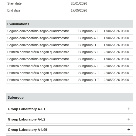
Start date
26/01/2026
End date
17/05/2026
Examinations
Segona convocatòria segon quadrimestre
Subgroup B-T
17/06/2026 08:00
Segona convocatòria segon quadrimestre
Subgroup A-T
17/06/2026 08:00
Segona convocatòria segon quadrimestre
Subgroup D-T
17/06/2026 08:00
Primera convocatòria segon quadrimestre
Subgroup B-T
22/05/2026 08:00
Segona convocatòria segon quadrimestre
Subgroup C-T
17/06/2026 08:00
Primera convocatòria segon quadrimestre
Subgroup A-T
22/05/2026 08:00
Primera convocatòria segon quadrimestre
Subgroup C-T
22/05/2026 08:00
Primera convocatòria segon quadrimestre
Subgroup D-T
22/05/2026 08:00
Subgroup
Group Laboratory A-L1
Group Laboratory A-L2
Group Laboratory A-L99