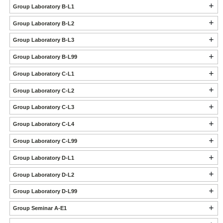
Group Laboratory B-L1
Group Laboratory B-L2
Group Laboratory B-L3
Group Laboratory B-L99
Group Laboratory C-L1
Group Laboratory C-L2
Group Laboratory C-L3
Group Laboratory C-L4
Group Laboratory C-L99
Group Laboratory D-L1
Group Laboratory D-L2
Group Laboratory D-L99
Group Seminar A-E1