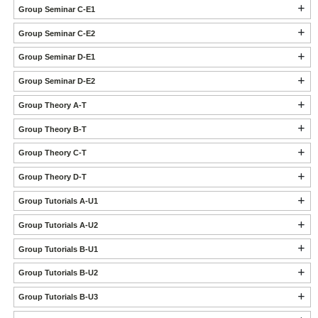
Group Seminar C-E1
Group Seminar C-E2
Group Seminar D-E1
Group Seminar D-E2
Group Theory A-T
Group Theory B-T
Group Theory C-T
Group Theory D-T
Group Tutorials A-U1
Group Tutorials A-U2
Group Tutorials B-U1
Group Tutorials B-U2
Group Tutorials B-U3