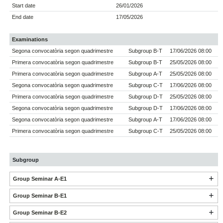
Start date
26/01/2026
End date
17/05/2026
Examinations
Segona convocatòria segon quadrimestre
Subgroup B-T
17/06/2026 08:00
Primera convocatòria segon quadrimestre
Subgroup B-T
25/05/2026 08:00
Primera convocatòria segon quadrimestre
Subgroup A-T
25/05/2026 08:00
Segona convocatòria segon quadrimestre
Subgroup C-T
17/06/2026 08:00
Primera convocatòria segon quadrimestre
Subgroup D-T
25/05/2026 08:00
Segona convocatòria segon quadrimestre
Subgroup D-T
17/06/2026 08:00
Segona convocatòria segon quadrimestre
Subgroup A-T
17/06/2026 08:00
Primera convocatòria segon quadrimestre
Subgroup C-T
25/05/2026 08:00
Subgroup
Group Seminar A-E1
Group Seminar B-E1
Group Seminar B-E2