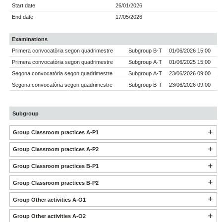
Start date
26/01/2026
End date
17/05/2026
Examinations
Primera convocatòria segon quadrimestre
Subgroup B-T
01/06/2026 15:00
Primera convocatòria segon quadrimestre
Subgroup A-T
01/06/2025 15:00
Segona convocatòria segon quadrimestre
Subgroup A-T
23/06/2026 09:00
Segona convocatòria segon quadrimestre
Subgroup B-T
23/06/2026 09:00
Subgroup
Group Classroom practices A-P1
Group Classroom practices A-P2
Group Classroom practices B-P1
Group Classroom practices B-P2
Group Other activities A-O1
Group Other activities A-O2