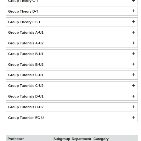
Group Theory C-T
Group Theory D-T
Group Theory EC-T
Group Tutorials A-U1
Group Tutorials A-U2
Group Tutorials B-U1
Group Tutorials B-U2
Group Tutorials C-U1
Group Tutorials C-U2
Group Tutorials D-U1
Group Tutorials D-U2
Group Tutorials EC-U
Professor
Subgroup
Department
Category