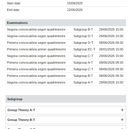
Start date
15/09/2025
End date
22/05/2026
Examinations
Segona convocatòria segon quadrimestre
Subgroup B-T
29/06/2026 15:00
Segona convocatòria segon quadrimestre
Subgroup D-T
29/06/2026 15:00
Primera convocatòria segon quadrimestre
Subgroup D-T
08/06/2026 09:30
Primera convocatòria primer quadrimestre
Subgroup EC-T
26/01/2026 15:00
Segona convocatòria segon quadrimestre
Subgroup C-T
29/06/2026 15:00
Primera convocatòria segon quadrimestre
Subgroup A-T
08/06/2026 09:30
Primera convocatòria segon quadrimestre
Subgroup C-T
08/06/2026 09:30
Primera convocatòria segon quadrimestre
Subgroup B-T
08/06/2026 09:30
Segona convocatòria segon quadrimestre
Subgroup A-T
29/06/2026 15:00
Subgroup
Group Theory A-T
Group Theory B-T