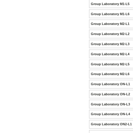
Group Laboratory M1-L5
Group Laboratory M1-L6
Group Laboratory M2-L1
Group Laboratory M2-L2
Group Laboratory M2-L3
Group Laboratory M2-L4
Group Laboratory M2-L5
Group Laboratory M2-L6
Group Laboratory ON-L1
Group Laboratory ON-L2
Group Laboratory ON-L3
Group Laboratory ON-L4
Group Laboratory ON2-L1