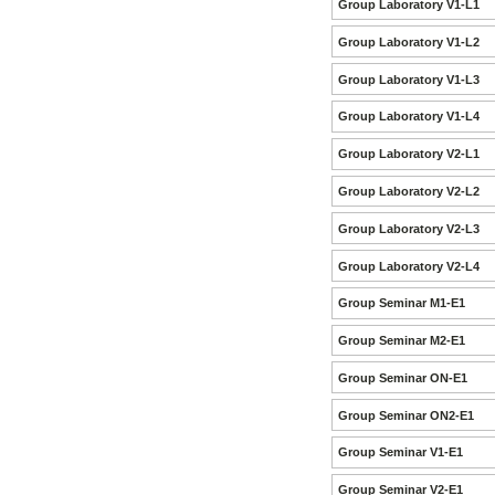
Group Laboratory V1-L1
Group Laboratory V1-L2
Group Laboratory V1-L3
Group Laboratory V1-L4
Group Laboratory V2-L1
Group Laboratory V2-L2
Group Laboratory V2-L3
Group Laboratory V2-L4
Group Seminar M1-E1
Group Seminar M2-E1
Group Seminar ON-E1
Group Seminar ON2-E1
Group Seminar V1-E1
Group Seminar V2-E1