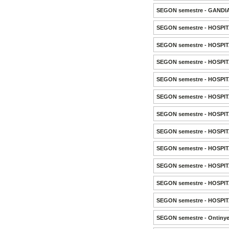
SEGON semestre - GANDI
SEGON semestre - HOSPIT
SEGON semestre - HOSPIT
SEGON semestre - HOSPI
SEGON semestre - HOSPI
SEGON semestre - HOSPI
SEGON semestre - HOSPI
SEGON semestre - HOSPI
SEGON semestre - HOSPIT
SEGON semestre - HOSPI
SEGON semestre - HOSPI
SEGON semestre - HOSPIT
SEGON semestre - Ontiny