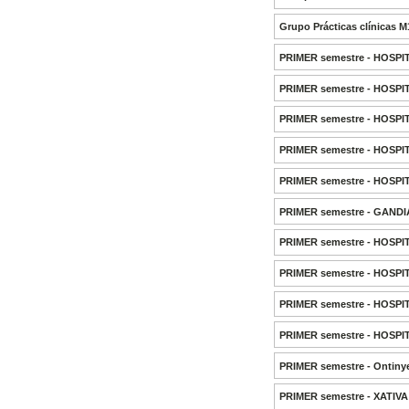
Grupo Prácticas clínicas 
PRIMER semestre - HOSPI
PRIMER semestre - HOSPI
PRIMER semestre - HOSP
PRIMER semestre - HOSPI
PRIMER semestre - HOSP
PRIMER semestre - GAND
PRIMER semestre - HOSPI
PRIMER semestre - HOSP
PRIMER semestre - HOSP
PRIMER semestre - HOSP
PRIMER semestre - Ontiny
PRIMER semestre - XATIV