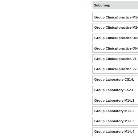
Subgroup
Group Clinical practice M1
Group Clinical practice M2
Group Clinical practice O
Group Clinical practice O
Group Clinical practice V1
Group Clinical practice V2
Group Laboratory CS1-L
Group Laboratory CS2-L
Group Laboratory M1-L1
Group Laboratory M1-L2
Group Laboratory M1-L3
Group Laboratory M1-L4