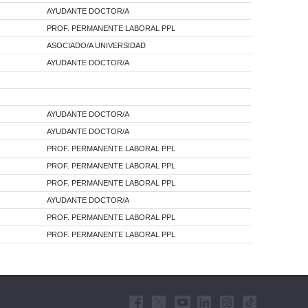
AYUDANTE DOCTOR/A
PROF. PERMANENTE LABORAL PPL
ASOCIADO/A UNIVERSIDAD
AYUDANTE DOCTOR/A
AYUDANTE DOCTOR/A
AYUDANTE DOCTOR/A
PROF. PERMANENTE LABORAL PPL
PROF. PERMANENTE LABORAL PPL
PROF. PERMANENTE LABORAL PPL
AYUDANTE DOCTOR/A
PROF. PERMANENTE LABORAL PPL
PROF. PERMANENTE LABORAL PPL