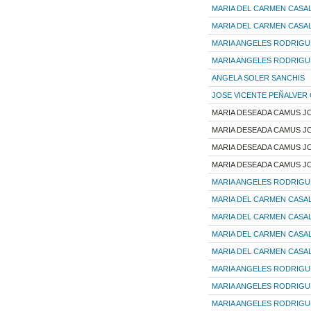
MARIA DEL CARMEN CASA
MARIA DEL CARMEN CASA
MARIA ANGELES RODRIG
MARIA ANGELES RODRIG
ANGELA SOLER SANCHIS
JOSE VICENTE PEÑALVER
MARIA DESEADA CAMUS 
MARIA DESEADA CAMUS 
MARIA DESEADA CAMUS 
MARIA DESEADA CAMUS 
MARIA ANGELES RODRIG
MARIA DEL CARMEN CASA
MARIA DEL CARMEN CASA
MARIA DEL CARMEN CASA
MARIA DEL CARMEN CASA
MARIA ANGELES RODRIG
MARIA ANGELES RODRIG
MARIA ANGELES RODRIG