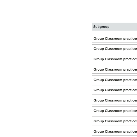
Subgroup
Group Classroom practice
Group Classroom practice
Group Classroom practice
Group Classroom practice
Group Classroom practice
Group Classroom practice
Group Classroom practice
Group Classroom practice
Group Classroom practice
Group Classroom practice