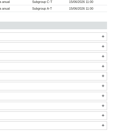
a anual
Subgroup C-T
15/06/2026 11:00
a anual
Subgroup A-T
15/06/2026 11:00