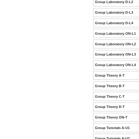
Group Laboratory D-L2
Group Laboratory D-L3
Group Laboratory D-L4
Group Laboratory ON-L1
Group Laboratory ON-L2
Group Laboratory ON-L3
Group Laboratory ON-L4
Group Theory A-T
Group Theory B-T
Group Theory C-T
Group Theory D-T
Group Theory ON-T
Group Tutorials A-U1
Group Tutorials A-U2