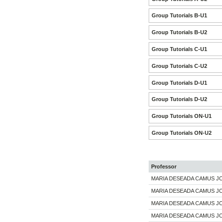
Group Tutorials B-U1
Group Tutorials B-U2
Group Tutorials C-U1
Group Tutorials C-U2
Group Tutorials D-U1
Group Tutorials D-U2
Group Tutorials ON-U1
Group Tutorials ON-U2
Professor
MARIA DESEADA CAMUS 
MARIA DESEADA CAMUS 
MARIA DESEADA CAMUS 
MARIA DESEADA CAMUS 