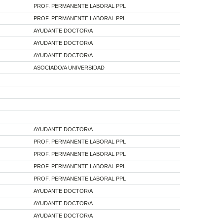
PROF. PERMANENTE LABORAL PPL
PROF. PERMANENTE LABORAL PPL
AYUDANTE DOCTOR/A
AYUDANTE DOCTOR/A
AYUDANTE DOCTOR/A
ASOCIADO/A UNIVERSIDAD
AYUDANTE DOCTOR/A
PROF. PERMANENTE LABORAL PPL
PROF. PERMANENTE LABORAL PPL
PROF. PERMANENTE LABORAL PPL
PROF. PERMANENTE LABORAL PPL
AYUDANTE DOCTOR/A
AYUDANTE DOCTOR/A
AYUDANTE DOCTOR/A