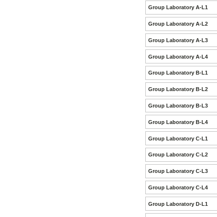
Group Laboratory A-L1
Group Laboratory A-L2
Group Laboratory A-L3
Group Laboratory A-L4
Group Laboratory B-L1
Group Laboratory B-L2
Group Laboratory B-L3
Group Laboratory B-L4
Group Laboratory C-L1
Group Laboratory C-L2
Group Laboratory C-L3
Group Laboratory C-L4
Group Laboratory D-L1