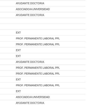
AYUDANTE DOCTOR/A
ASOCIADO/A UNIVERSIDAD
AYUDANTE DOCTOR/A
EXT
PROF. PERMANENTE LABORAL PPL
PROF. PERMANENTE LABORAL PPL
EXT
EXT
AYUDANTE DOCTOR/A
PROF. PERMANENTE LABORAL PPL
PROF. PERMANENTE LABORAL PPL
EXT
PROF. PERMANENTE LABORAL PPL
EXT
ASOCIADO/A UNIVERSIDAD
AYUDANTE DOCTOR/A