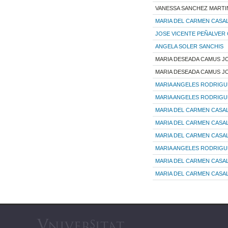
VANESSA SANCHEZ MARTI
MARIA DEL CARMEN CASA
JOSE VICENTE PEÑALVER
ANGELA SOLER SANCHIS
MARIA DESEADA CAMUS 
MARIA DESEADA CAMUS 
MARIA ANGELES RODRIG
MARIA ANGELES RODRIG
MARIA DEL CARMEN CASA
MARIA DEL CARMEN CASA
MARIA DEL CARMEN CASA
MARIA ANGELES RODRIG
MARIA DEL CARMEN CASA
MARIA DEL CARMEN CASA