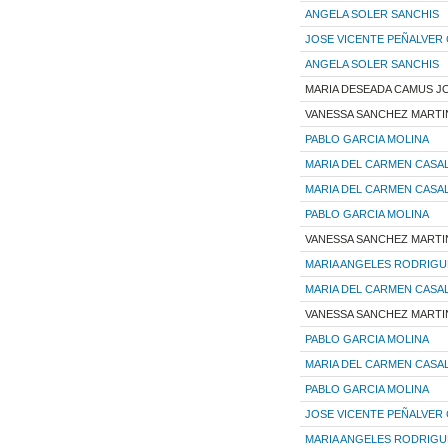
ANGELA SOLER SANCHIS
JOSE VICENTE PEÑALVER
ANGELA SOLER SANCHIS
MARIA DESEADA CAMUS 
VANESSA SANCHEZ MARTI
PABLO GARCIA MOLINA
MARIA DEL CARMEN CASA
MARIA DEL CARMEN CASA
PABLO GARCIA MOLINA
VANESSA SANCHEZ MARTI
MARIA ANGELES RODRIG
MARIA DEL CARMEN CASA
VANESSA SANCHEZ MARTI
PABLO GARCIA MOLINA
MARIA DEL CARMEN CASA
PABLO GARCIA MOLINA
JOSE VICENTE PEÑALVER
MARIA ANGELES RODRIG