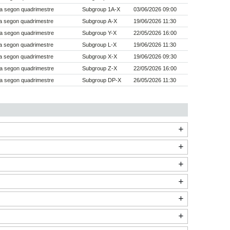
a segon quadrimestre
Subgroup 1A-X
03/06/2026 09:00
a segon quadrimestre
Subgroup A-X
19/06/2026 11:30
a segon quadrimestre
Subgroup Y-X
22/05/2026 16:00
a segon quadrimestre
Subgroup L-X
19/06/2026 11:30
a segon quadrimestre
Subgroup X-X
19/06/2026 09:30
a segon quadrimestre
Subgroup Z-X
22/05/2026 16:00
a segon quadrimestre
Subgroup DP-X
26/05/2026 11:30