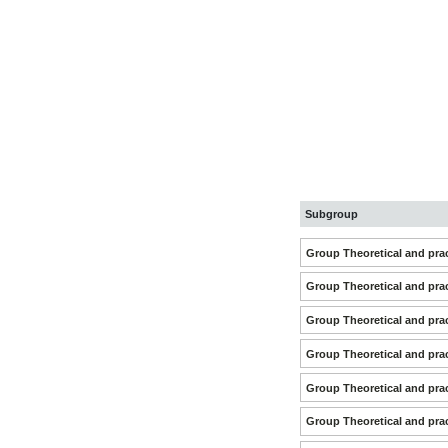
Subgroup
Group Theoretical and prac
Group Theoretical and prac
Group Theoretical and prac
Group Theoretical and prac
Group Theoretical and prac
Group Theoretical and prac