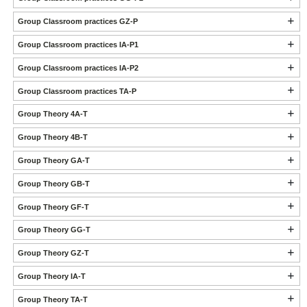
Group Classroom practices GZ-P
Group Classroom practices IA-P1
Group Classroom practices IA-P2
Group Classroom practices TA-P
Group Theory 4A-T
Group Theory 4B-T
Group Theory GA-T
Group Theory GB-T
Group Theory GF-T
Group Theory GG-T
Group Theory GZ-T
Group Theory IA-T
Group Theory TA-T