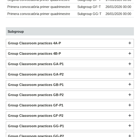
Primera convocatòria primer quadrimestre
Subgroup GF-T
26/01/2026 00:00
Primera convocatòria primer quadrimestre
Subgroup GG-T
26/01/2026 00:00
Subgroup
Group Classroom practices 4A-P
Group Classroom practices 4B-P
Group Classroom practices GA-P1
Group Classroom practices GA-P2
Group Classroom practices GB-P1
Group Classroom practices GB-P2
Group Classroom practices GF-P1
Group Classroom practices GF-P2
Group Classroom practices GG-P1
Group Classroom practices GG-P2