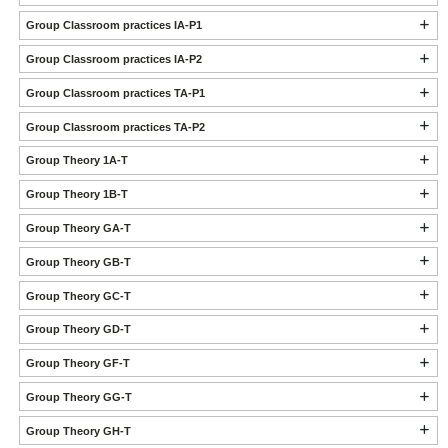
Group Classroom practices IA-P1
Group Classroom practices IA-P2
Group Classroom practices TA-P1
Group Classroom practices TA-P2
Group Theory 1A-T
Group Theory 1B-T
Group Theory GA-T
Group Theory GB-T
Group Theory GC-T
Group Theory GD-T
Group Theory GF-T
Group Theory GG-T
Group Theory GH-T