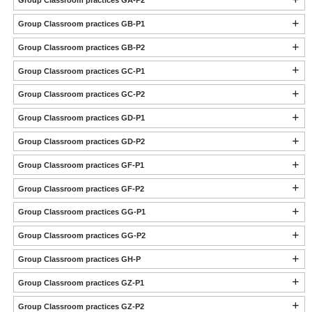
Group Classroom practices GA-P2
Group Classroom practices GB-P1
Group Classroom practices GB-P2
Group Classroom practices GC-P1
Group Classroom practices GC-P2
Group Classroom practices GD-P1
Group Classroom practices GD-P2
Group Classroom practices GF-P1
Group Classroom practices GF-P2
Group Classroom practices GG-P1
Group Classroom practices GG-P2
Group Classroom practices GH-P
Group Classroom practices GZ-P1
Group Classroom practices GZ-P2