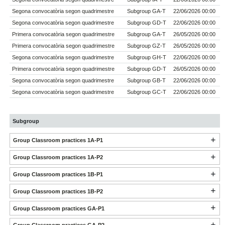
Segona convocatòria segon quadrimestre
Subgroup GA-T
22/06/2026 00:00
Segona convocatòria segon quadrimestre
Subgroup GD-T
22/06/2026 00:00
Primera convocatòria segon quadrimestre
Subgroup GA-T
26/05/2026 00:00
Primera convocatòria segon quadrimestre
Subgroup GZ-T
26/05/2026 00:00
Segona convocatòria segon quadrimestre
Subgroup GH-T
22/06/2026 00:00
Primera convocatòria segon quadrimestre
Subgroup GD-T
26/05/2026 00:00
Segona convocatòria segon quadrimestre
Subgroup GB-T
22/06/2026 00:00
Segona convocatòria segon quadrimestre
Subgroup GC-T
22/06/2026 00:00
Subgroup
Group Classroom practices 1A-P1
Group Classroom practices 1A-P2
Group Classroom practices 1B-P1
Group Classroom practices 1B-P2
Group Classroom practices GA-P1