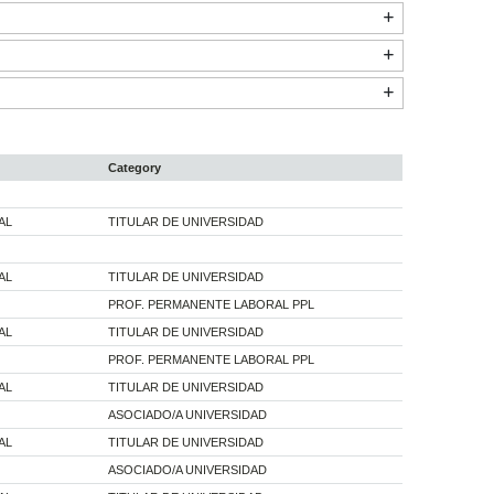
Category
AL
TITULAR DE UNIVERSIDAD
AL
TITULAR DE UNIVERSIDAD
PROF. PERMANENTE LABORAL PPL
AL
TITULAR DE UNIVERSIDAD
PROF. PERMANENTE LABORAL PPL
AL
TITULAR DE UNIVERSIDAD
ASOCIADO/A UNIVERSIDAD
AL
TITULAR DE UNIVERSIDAD
ASOCIADO/A UNIVERSIDAD