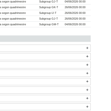
a segon quadrimestre
Subgroup GJ-T
04/06/2026 00:00
a segon quadrimestre
Subgroup GK-T
26/06/2026 00:00
a segon quadrimestre
Subgroup IJ-T
26/06/2026 00:00
a segon quadrimestre
Subgroup GJ-T
26/06/2026 00:00
a segon quadrimestre
Subgroup GM-T
04/06/2026 00:00