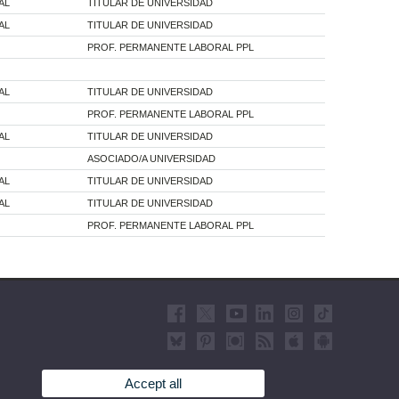
AL
TITULAR DE UNIVERSIDAD
AL
TITULAR DE UNIVERSIDAD
PROF. PERMANENTE LABORAL PPL
AL
TITULAR DE UNIVERSIDAD
PROF. PERMANENTE LABORAL PPL
AL
TITULAR DE UNIVERSIDAD
ASOCIADO/A UNIVERSIDAD
AL
TITULAR DE UNIVERSIDAD
AL
TITULAR DE UNIVERSIDAD
PROF. PERMANENTE LABORAL PPL
Accept all