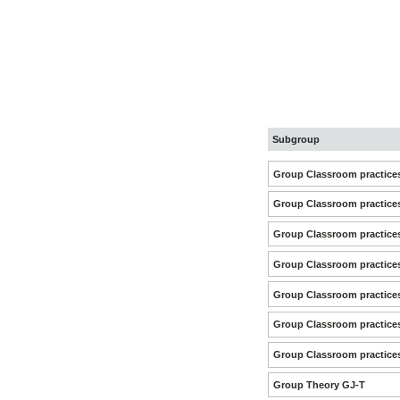
Subgroup
Group Classroom practice
Group Classroom practice
Group Classroom practice
Group Classroom practice
Group Classroom practic
Group Classroom practic
Group Classroom practices
Group Theory GJ-T