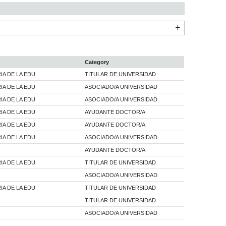
Category
A DE LA EDU
TITULAR DE UNIVERSIDAD
A DE LA EDU
ASOCIADO/A UNIVERSIDAD
A DE LA EDU
ASOCIADO/A UNIVERSIDAD
A DE LA EDU
AYUDANTE DOCTOR/A
A DE LA EDU
AYUDANTE DOCTOR/A
A DE LA EDU
ASOCIADO/A UNIVERSIDAD
AYUDANTE DOCTOR/A
A DE LA EDU
TITULAR DE UNIVERSIDAD
ASOCIADO/A UNIVERSIDAD
A DE LA EDU
TITULAR DE UNIVERSIDAD
TITULAR DE UNIVERSIDAD
ASOCIADO/A UNIVERSIDAD