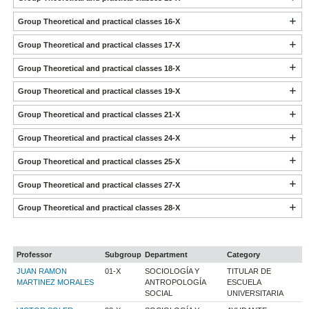
Group Theoretical and practical classes 16-X
Group Theoretical and practical classes 17-X
Group Theoretical and practical classes 18-X
Group Theoretical and practical classes 19-X
Group Theoretical and practical classes 21-X
Group Theoretical and practical classes 24-X
Group Theoretical and practical classes 25-X
Group Theoretical and practical classes 27-X
Group Theoretical and practical classes 28-X
Professor
Subgroup
Department
Category
JUAN RAMON
01-X
SOCIOLOGÍA Y
TITULAR DE
MARTINEZ MORALES
ANTROPOLOGÍA
ESCUELA
SOCIAL
UNIVERSITARIA