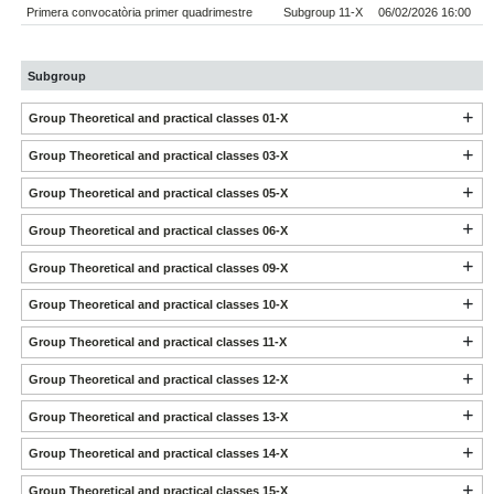
Primera convocatòria primer quadrimestre
Subgroup 11-X
06/02/2026 16:00
Subgroup
Group Theoretical and practical classes 01-X
Group Theoretical and practical classes 03-X
Group Theoretical and practical classes 05-X
Group Theoretical and practical classes 06-X
Group Theoretical and practical classes 09-X
Group Theoretical and practical classes 10-X
Group Theoretical and practical classes 11-X
Group Theoretical and practical classes 12-X
Group Theoretical and practical classes 13-X
Group Theoretical and practical classes 14-X
Group Theoretical and practical classes 15-X