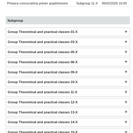
Primera convocatòria primer quadrimestre
Subgroup 11-X
06/02/2026 16:00
Subgroup
Group Theoretical and practical classes 01-X
Group Theoretical and practical classes 03-X
Group Theoretical and practical classes 05-X
Group Theoretical and practical classes 06-X
Group Theoretical and practical classes 09-X
Group Theoretical and practical classes 10-X
Group Theoretical and practical classes 11-X
Group Theoretical and practical classes 12-X
Group Theoretical and practical classes 13-X
Group Theoretical and practical classes 14-X
Group Theoretical and practical classes 15-X