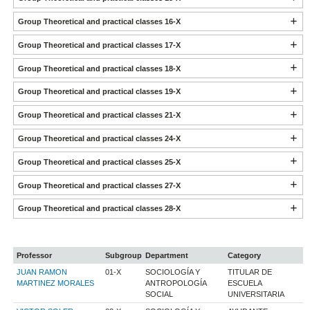
Group Theoretical and practical classes 16-X
Group Theoretical and practical classes 17-X
Group Theoretical and practical classes 18-X
Group Theoretical and practical classes 19-X
Group Theoretical and practical classes 21-X
Group Theoretical and practical classes 24-X
Group Theoretical and practical classes 25-X
Group Theoretical and practical classes 27-X
Group Theoretical and practical classes 28-X
Professor
Subgroup
Department
Category
JUAN RAMON
01-X
SOCIOLOGÍA Y
TITULAR DE
MARTINEZ MORALES
ANTROPOLOGÍA
ESCUELA
SOCIAL
UNIVERSITARIA