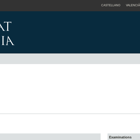
CASTELLANO
VALENCIÀ
Examinations