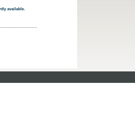
tly available.