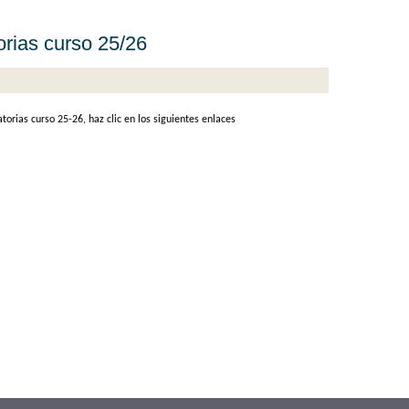
rias curso 25/26
orias curso 25-26, haz clic en los siguientes enlaces