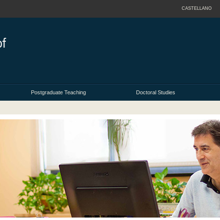
CASTELLANO
Postgraduate Teaching
Doctoral Studies