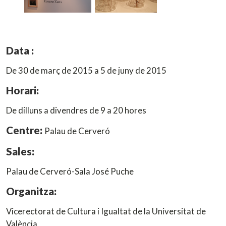
Data :
De 30 de març de 2015 a 5 de juny de 2015
Horari:
De dilluns a divendres de 9 a 20 hores
Centre:
Palau de Cerveró
Sales:
Palau de Cerveró-Sala José Puche
Organitza:
Vicerectorat de Cultura i Igualtat de la Universitat de
València