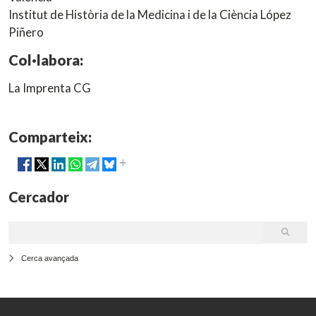
Institut de Història de la Medicina i de la Ciència López
Piñero
Col·labora:
La Imprenta CG
Comparteix:
Cercador
Cerca avançada