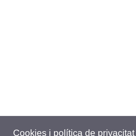
Cookies i política de privacitat