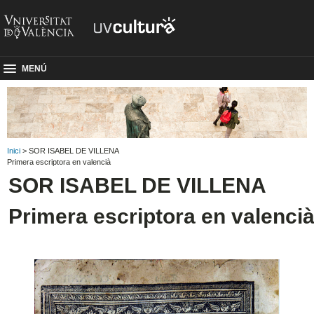
MENÚ
Inici
> SOR ISABEL DE VILLENA
Primera escriptora en valencià
SOR ISABEL DE VILLENA
Primera escriptora en valenci