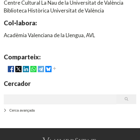
Centre Cultural La Nau de la Universitat de València
Biblioteca Històrica Universitat de València
Col·labora:
Acadèmia Valenciana de la Llengua, AVL
Comparteix:
Cercador
Cerca avançada