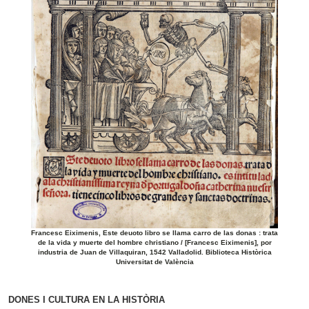
Francesc Eiximenis, Este deuoto libro se llama carro de las donas : trata
de la vida y muerte del hombre christiano / [Francesc Eiximenis], por
industria de Juan de Villaquiran, 1542 Valladolid. Biblioteca Històrica
Universitat de València
DONES I CULTURA EN LA HISTÒRIA