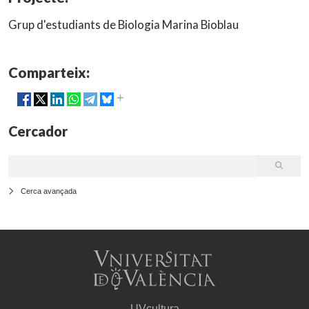
Grup d'estudiants de Biologia Marina Bioblau
Comparteix:
Cercador
Cerca avançada
UVcultura