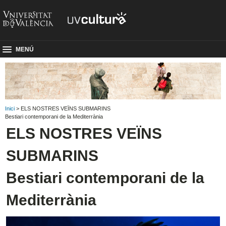
MENÚ
Inici
> ELS NOSTRES VEÏNS SUBMARINS
Bestiari contemporani de la Mediterrània
ELS NOSTRES VEÏNS
SUBMARINS
Bestiari contemporani de la
Mediterrània