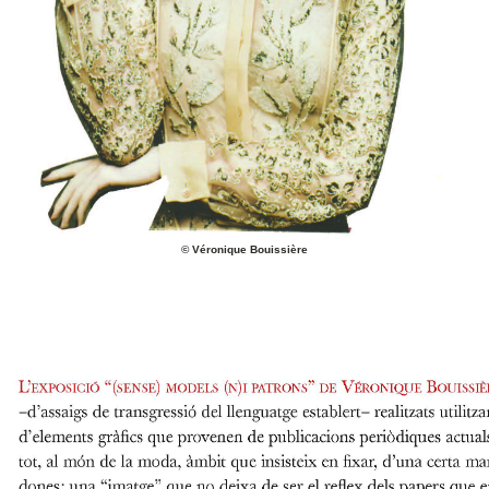
©
Véronique Bouissière