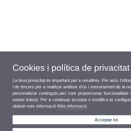
Cookies i política de privacitat
La teva privacitat és important per a nosaltres. Per això, t'in
i de tercers per a realitzar anàlisis d'ús i mesurament de la n
personalitzar continguts,així com proporcionar funcionalitats 
nostre trànsit. Per a continuar accepta o modifica la configu
obtenir més informació
Més informació
Acceptar tot