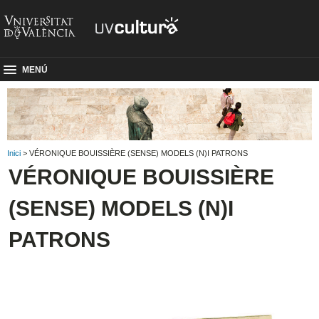
MENÚ
Inici
> VÉRONIQUE BOUISSIÈRE (SENSE) MODELS (N)I PATRONS
VÉRONIQUE BOUISSIÈRE
(SENSE) MODELS (N)I
PATRONS