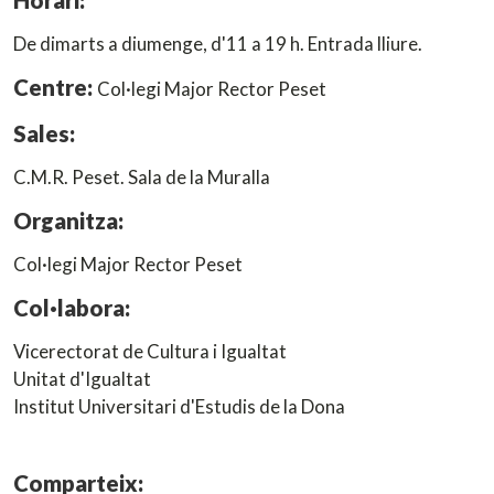
Horari:
De dimarts a diumenge, d'11 a 19 h. Entrada lliure.
Centre:
Col·legi Major Rector Peset
Sales:
C.M.R. Peset. Sala de la Muralla
Organitza:
Col·legi Major Rector Peset
Col·labora:
Vicerectorat de Cultura i Igualtat
Unitat d'Igualtat
Institut Universitari d'Estudis de la Dona
Comparteix: