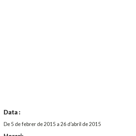
Data :
De 5 de febrer de 2015 a 26 d’abril de 2015