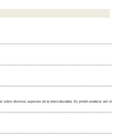
sobre diversos aspectes de la interculturalitat. Es pretén analitzar així el