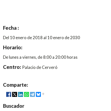
Fecha :
Del 10 enero de 2018 al 10 enero de 2030
Horario:
De lunes a viernes, de 8:00 a 20:00 horas
Centro:
Palacio de Cerveró
Comparte:
Buscador