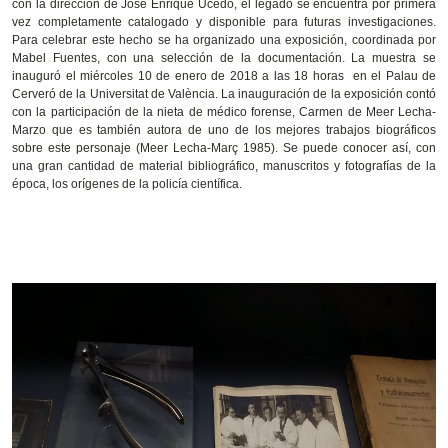
con la dirección de José Enrique Ucedo, el legado se encuentra por primera
vez completamente catalogado y disponible para futuras investigaciones.
Para celebrar este hecho se ha organizado una exposición, coordinada por
Mabel Fuentes, con una selección de la documentación. La muestra se
inauguró el miércoles 10 de enero de 2018 a las 18 horas en el Palau de
Cerveró de la Universitat de València. La inauguración de la exposición contó
con la participación de la nieta de médico forense, Carmen de Meer Lecha-
Marzo que es también autora de uno de los mejores trabajos biográficos
sobre este personaje (Meer Lecha-Març 1985). Se puede conocer así, con
una gran cantidad de material bibliográfico, manuscritos y fotografías de la
época, los orígenes de la policía científica.