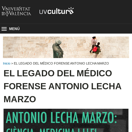
MENÚ
Inicio
> EL LEGADO DEL MÉDICO FORENSE ANTONIO LECHA MARZO
EL LEGADO DEL MÉDICO
FORENSE ANTONIO LECHA
MARZO