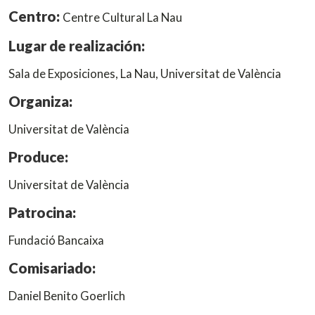
Centro:
Centre Cultural La Nau
Lugar de realización:
Sala de Exposiciones, La Nau, Universitat de València
Organiza:
Universitat de València
Produce:
Universitat de València
Patrocina:
Fundació Bancaixa
Comisariado:
Daniel Benito Goerlich