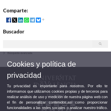
Comparte:
Buscador
Búsqueda avanzada
Cookies y política de
privacidad
Tu privacidad es importante para nosotros. Por ello te
informamos que utilizamos cookies propias y de terceros para
UVcultura
realizar análisis de uso y medición de nuestra página web con
el fin de personalizar contenidos,así como proporcionar
funcionalidades a las redes sociales o analizar nuestro tráfico.