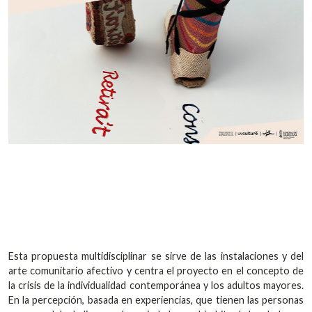
Esta propuesta multidisciplinar se sirve de las instalaciones y del
arte comunitario afectivo y centra el proyecto en el concepto de
la crisis de la individualidad contemporánea y los adultos mayores.
En la percepción, basada en experiencias, que tienen las personas