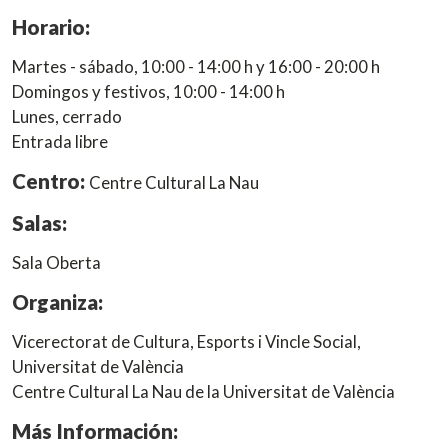
Horario:
Martes - sábado, 10:00 - 14:00 h y 16:00 - 20:00 h
Domingos y festivos, 10:00 - 14:00 h
Lunes, cerrado
Entrada libre
Centro:
Centre Cultural La Nau
Salas:
Sala Oberta
Organiza:
Vicerectorat de Cultura, Esports i Vincle Social,
Universitat de València
Centre Cultural La Nau de la Universitat de València
Más Información: