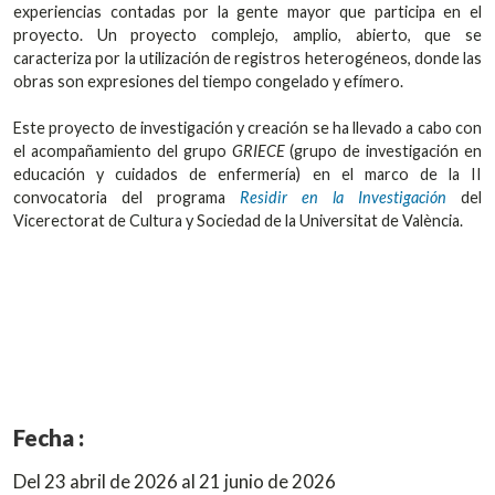
experiencias contadas por la gente mayor que participa en el
proyecto. Un proyecto complejo, amplio, abierto, que se
caracteriza por la utilización de registros heterogéneos, donde las
obras son expresiones del tiempo congelado y efímero.
Este proyecto de investigación y creación se ha llevado a cabo con
el acompañamiento del grupo
GRIECE
(grupo de investigación en
educación y cuidados de enfermería) en el marco de la II
convocatoria del programa
Residir en la Investigación
del
Vicerectorat de Cultura y Sociedad de la Universitat de València.
Fecha :
Del 23 abril de 2026 al 21 junio de 2026