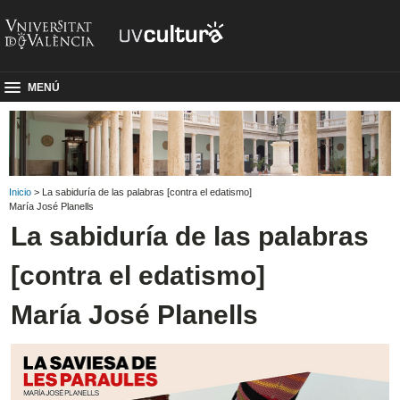
MENÚ
Inicio
> La sabiduría de las palabras [contra el edatismo]
María José Planells
La sabiduría de las palabras
[contra el edatismo]
María José Planells