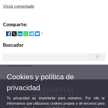
Visita comentada
Comparte:
Buscador
Búsqueda avanzada
Cookies y política de
privacidad
Tu privacidad es importante para nosotros. Por ello te
informamos que utilizamos cookies propias y de terceros para
UVcultura