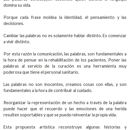
domina su vida.
Porque cada frase moldea la identidad, el pensamiento y las
decisiones.
Cambiar las palabras no es solamente hablar distinto. Es comenzar
a vivir distinto.
Por esta razón la comunicación, las palabras, son fundamentales a
la hora de pensar en la rehabilitación de los pacientes. Poner las
palabras al servicio de la curación es una herramienta muy
poderosa que tiene el personal sanitario.
Las palabras no son inocentes, creamos cosas con ellas, y son
fundamentales a la hora de contribuir al cuidado.
Reorganizar la representación de un hecho a través de la palabra
puede hacer que el recuerdo y las emociones de una herida
resulten soportables y que se pueda reinventar la propia vida.
Esta propuesta artística reconstruye algunas historias y