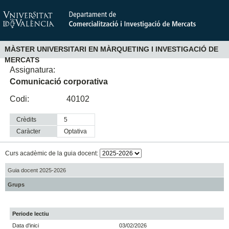
MÀSTER UNIVERSITARI EN MÀRQUETING I INVESTIGACIÓ DE
MERCATS
Assignatura:
Comunicació corporativa
Codi:
40102
Crèdits
5
Caràcter
optativa
Curs acadèmic de la guia docent:
Guia docent 2025-2026
Grups
Periode lectiu
Data d'inici
03/02/2026