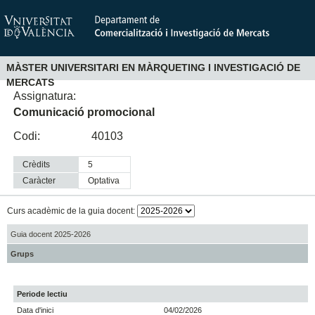
MÀSTER UNIVERSITARI EN MÀRQUETING I INVESTIGACIÓ DE
MERCATS
Assignatura:
Comunicació promocional
Codi:
40103
Crèdits
5
Caràcter
optativa
Curs acadèmic de la guia docent:
Guia docent 2025-2026
Grups
Periode lectiu
Data d'inici
04/02/2026