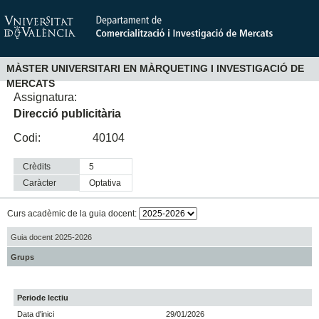
MÀSTER UNIVERSITARI EN MÀRQUETING I INVESTIGACIÓ DE
MERCATS
Assignatura:
Direcció publicitària
Codi:
40104
Crèdits
5
Caràcter
optativa
Curs acadèmic de la guia docent:
Guia docent 2025-2026
Grups
Periode lectiu
Data d'inici
29/01/2026