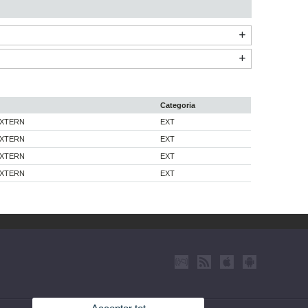
Categoria
EXTERN
EXT
EXTERN
EXT
EXTERN
EXT
EXTERN
EXT