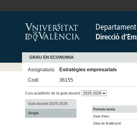
GRAU EN ECONOMIA
Assignatura:
Estratègies empresarials
Codi:
36155
Curs acadèmic de la guia docent:
Guia docent 2025-2026
Periode lectiu
Grups
Data d'inici
Data de finalització