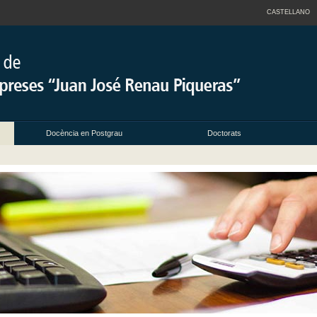
CASTELLANO
Docència en Postgrau
Doctorats