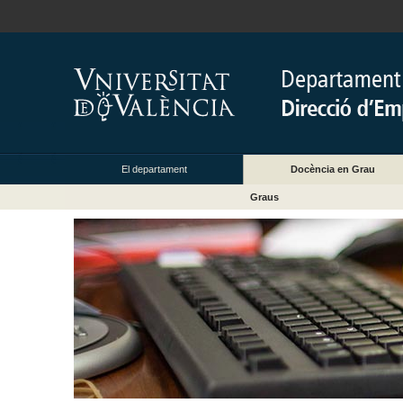
El departament
Docència en Grau
Graus