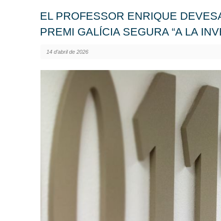
EL PROFESSOR ENRIQUE DEVESA
PREMI GALÍCIA SEGURA “A LA I
14 d’abril de 2026