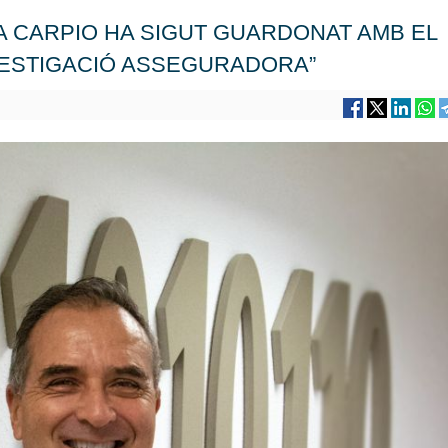
 CARPIO HA SIGUT GUARDONAT AMB EL
NVESTIGACIÓ ASSEGURADORA”