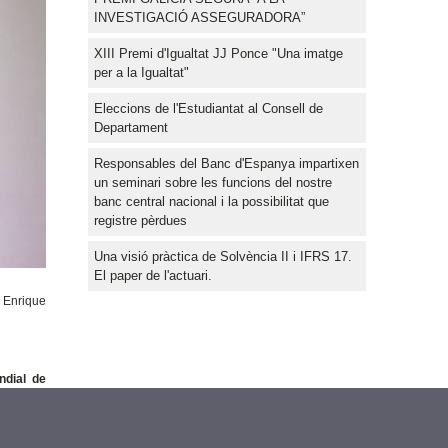
INVESTIGACIÓ ASSEGURADORA”
XIII Premi d'Igualtat JJ Ponce "Una imatge
per a la Igualtat"
Eleccions de l'Estudiantat al Consell de
Departament
Responsables del Banc d'Espanya impartixen
un seminari sobre les funcions del nostre
banc central nacional i la possibilitat que
registre pèrdues
Una visió pràctica de Solvència II i IFRS 17.
El paper de l'actuari.
Enrique
ndial de